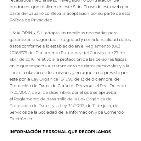
productos que realicen en este Sitio. El uso de esta web por
parte del usuario conlleva la aceptación por su parte de esta
Política de Privacidad.
UMAI DRINK, S.L. adopta las medidas necesarias para
garantizar la seguridad, integridad y confidencialidad de los
datos conforme a lo establecido en el
Reglamento (UE)
2016/679 del Parlamento Europeo y del Consejo, de 27 de
abril de 2016
, relativo a la protección de las personas físicas
en lo que respecta al tratamiento de datos personales y a la
libre circulación de los mismos, y en aquello no previsto por
éste por la
Ley Orgánica 15/1999
de 13 de diciembre, de
Protección de Datos de Carácter Personal, el
Real Decreto
1720/2007, de 21 de diciembre
, por el que se aprueba
el
Reglamento de desarrollo de la Ley Orgánica de
Protección de Datos
, y la
Ley 34/2002
, de 11 de julio, de
Servicios de la Sociedad de la Información y de Comercio
Electrónico.
INFORMACIÓN PERSONAL QUE RECOPILAMOS