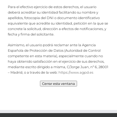
Para el efectivo ejercicio de estos derechos, el usuario
deberá acreditar su identidad facilitando su nombre y
apellidos, fotocopia del DNI o documento identificativo
equivalente que acredite su identidad, petición en la que se
concrete la solicitud, dirección a efectos de notificaciones, y
fecha y firma del solicitante.
Asimismo, el usuario podrá reclamar ante la Agencia
Española de Protección de Datos (Autoridad de Control
competente en esta materia), especialmente cuando no
haya obtenido satisfacción en el ejercicio de sus derechos,
mediante escrito dirigido a misma, C/Jorge Juan, nº 6, 28001
– Madrid, o a través de la web:
https://www.agpd.es