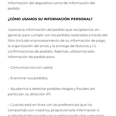
Información del dispositivo como de Información del
pedido.
¿CÓMO USAMOS SU INFORMACIÓN PERSONAL?
Usamos la Información del pedido que recopilamos, en
general, para cumplir con los pedidos realizados a través del
Sitio (incluido el procesamiento de su información de pago,
la organización del envío y la entrega de facturas y / o
confirmaciones de pedido). Además, utilizamos esta
información de pedido para:
– Comunicarnos con usted;
– Examinar sus pedidos;
– Ayudarnos a detectar posibles riesgos y fraudes (en
particular, su dirección IP)
– Cuando está en línea con las preferencias que ha
compartido con nosotros, proporcionarle información o
publicidad relacionada con nuestros productos o servicios;