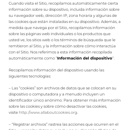
Cuando visita el Sitio, recopilamos automáticamente cierta
información sobre su dispositivo, incluida información sobre
su navegador web, dirección IP, zona horaria y algunas de
las cookies que están instaladas en su dispositivo. Además, a
medida que navega por el Sitio, recopilamos información
sobre las páginas web individuales o los productos que
usted ve, los sitios web o los términos de búsqueda que le
remitieron al Sitio, y la información sobre cómo interactúa
con el Sitio. Nos referimos a esta información recopilada
automáticamente como “
Información del dispositivo
“.
Recopilamos información del dispositivo usando las
siguientes tecnologías:
– Las “cookies” son archivos de datos que se colocan en su
dispositivo o computadora y a menudo incluyen un
identificador único anónimo. Para obtener más información
sobre las cookies y sobre cómo desactivar las cookies,
visite
http://www.allaboutcookies.org
.
– “Registrar archivos” rastrea las acciones que ocurren en el