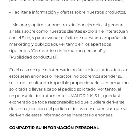
– Facilitarle información y ofertas sobre nuestros productos.
– Mejorar y optimizar nuestro sitio (por ejemplo, al generar
análisis sobre cómo nuestros clientes exploran e interactúan
con el Sitio, y para evaluar el éxito de nuestras campañas de
marketing y publicidad). Ver también los apartados
siguientes “Compartir su información personal” y
“Publicidad conductual”.
En el caso de que el interesado no facilite los citados datos o
éstos sean erróneos o inexactos, no podremos atender su
solicitud, resultando imposible proporcionarle la información
solicitada o llevar a cabo el pedido solicitado. Por tanto, el
responsable del tratamiento, UMAI DRINK, S.L., quedará
exonerado de toda responsabilidad que pudiera derivarse
de la no ejecución del pedido o de las consecuencias que se
deriven de estas informaciones inexactas o erróneas.
COMPARTIR SU INFORMACIÓN PERSONAL