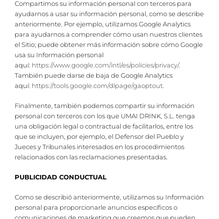
Compartimos su información personal con terceros para
ayudarnos a usar su información personal, como se describe
anteriormente. Por ejemplo, utilizamos Google Analytics
para ayudarnos a comprender cómo usan nuestros clientes
el Sitio; puede obtener más información sobre cómo Google
usa su Información personal
aquí:
https://www.google.com/intl/es/policies/privacy/
.
También puede darse de baja de Google Analytics
aquí:
https://tools.google.com/dlpage/gaoptout
.
Finalmente, también podemos compartir su información
personal con terceros con los que UMAI DRINK, S.L. tenga
una obligación legal o contractual de facilitarlos, entre los
que se incluyen, por ejemplo, el Defensor del Pueblo y
Jueces y Tribunales interesados en los procedimientos
relacionados con las reclamaciones presentadas.
PUBLICIDAD CONDUCTUAL
Como se describió anteriormente, utilizamos su Información
personal para proporcionarle anuncios específicos o
comunicaciones de marketing que creemos que pueden